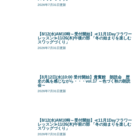
2026年7月31日更新
【8/12(水)AM10時～受付開始】≪11月1Dayフラワー
レッスン≫11/26(木)午後の部 「冬の始まりを楽しむ
スワッグづくり」
2026年7月31日更新
【8月12日(水)10:00 受付開始】貴賓館 朗読会 歴
史の風を感じながら・・・vol.17 ～色づく秋の朗読
会～
2026年7月31日更新
【8/12(水)AM10時～受付開始】≪11月1Dayフラワー
レッスン≫11/26(木)午前の部 「冬の始まりを楽しむ
スワッグづくり」
2026年7月31日更新