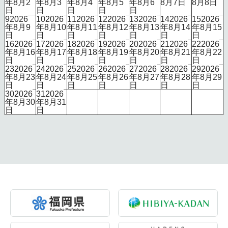
年8月2
年8月3
年8月4
年8月5
年8月6
8月7日
8月8日
日
日
日
日
日
9
2026
10
2026
11
2026
12
2026
13
2026
14
2026
15
2026
年8月9
年8月10
年8月11
年8月12
年8月13
年8月14
年8月15
日
日
日
日
日
日
日
16
2026
17
2026
18
2026
19
2026
20
2026
21
2026
22
2026
年8月16
年8月17
年8月18
年8月19
年8月20
年8月21
年8月22
日
日
日
日
日
日
日
23
2026
24
2026
25
2026
26
2026
27
2026
28
2026
29
2026
年8月23
年8月24
年8月25
年8月26
年8月27
年8月28
年8月29
日
日
日
日
日
日
日
30
2026
31
2026
年8月30
年8月31
日
日