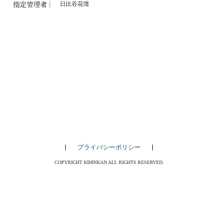
指定管理者
日比谷花壇
プライバシーポリシー
COPYRIGHT KIHINKAN ALL RIGHTS RESERVED.