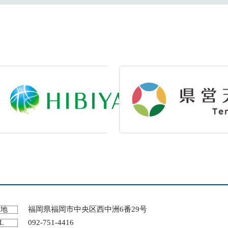
福岡県福岡市中央区西中洲6番29号
在地
092-751-4416
L