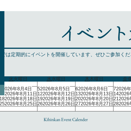
館では定期的にイベントを開催しています、ぜひご参加くだ
火
火曜日
水
水曜日
木
木曜日
金
4
2026年8月4日
5
2026年8月5日
6
2026年8月6日
7
2026
11
2026年8月11日
12
2026年8月12日
13
2026年8月13日
14
202
18
2026年8月18日
19
2026年8月19日
20
2026年8月20日
21
202
25
2026年8月25日
26
2026年8月26日
27
2026年8月27日
28
202
Kihinkan Event Calender