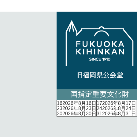
貴賓
8月
日
日曜日
月
月曜日
2
2026年8月2日
3
2026年8月3日
9
2026年8月9日
10
2026年8月10日
16
2026年8月16日
17
2026年8月17日
23
2026年8月23日
24
2026年8月24日
30
2026年8月30日
31
2026年8月31日