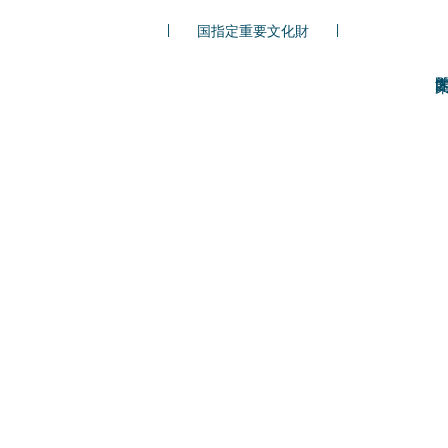
国指定重要文化財