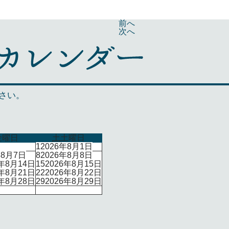
前へ
次へ
さい。
金曜日
土
土曜日
1
2026年8月1日
年8月7日
8
2026年8月8日
6年8月14日
15
2026年8月15日
6年8月21日
22
2026年8月22日
6年8月28日
29
2026年8月29日