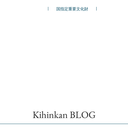
国指定重要文化財
Kihinkan BLOG