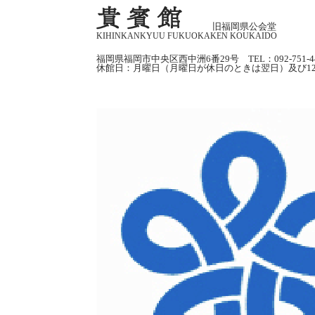
旧福岡県公会堂
KIHINKANKYUU FUKUOKAKEN KOUKAIDO
福岡県福岡市中央区西中洲6番29号 TEL：092-751-4
休館日：月曜日（月曜日が休日のときは翌日）及び12