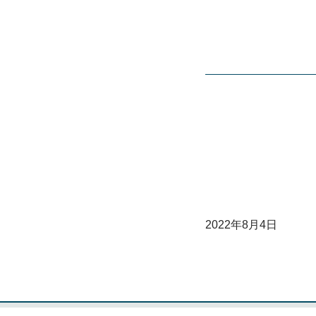
2022年8月4日