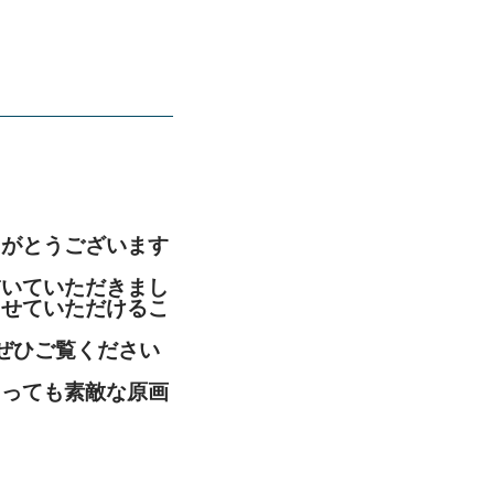
りがとうございます
描いていただきまし
らせていただけるこ
ぜひご覧ください
とっても素敵な原画