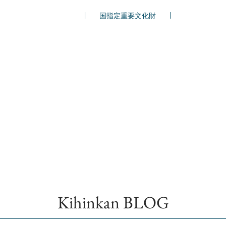
国指定重要文化財
Kihinkan BLOG