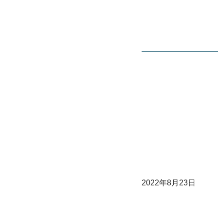
2022年8月23日