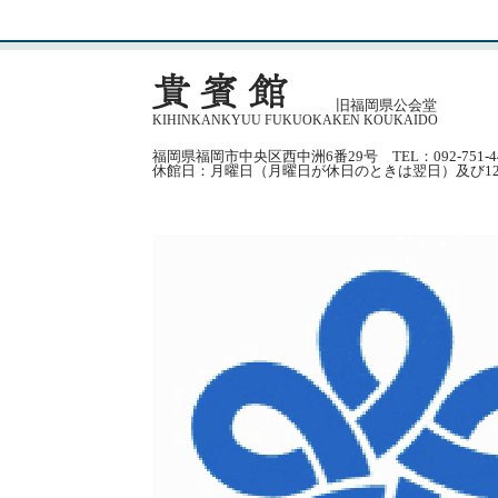
旧福岡県公会堂
KIHINKANKYUU FUKUOKAKEN KOUKAIDO
福岡県福岡市中央区西中洲6番29号 TEL：092-751-4
休館日：月曜日（月曜日が休日のときは翌日）及び12