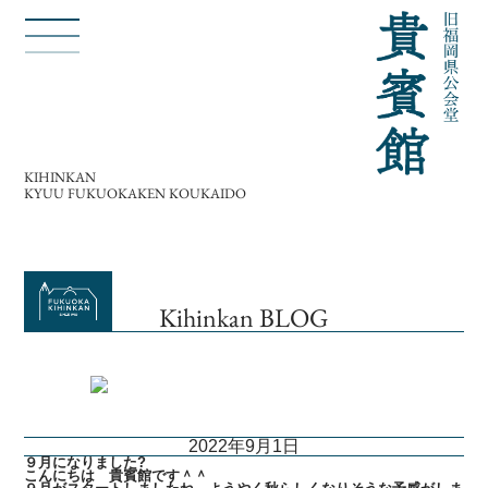
KIHINKAN
KYUU FUKUOKAKEN KOUKAIDO
Kihinkan BLOG
2022年9月1日
９月になりました?
こんにちは 貴賓館です＾＾