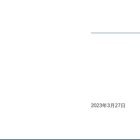
2023年3月27日