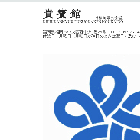
旧福岡県公会堂
KIHINKANKYUU FUKUOKAKEN KOUKAIDO
福岡県福岡市中央区西中洲6番29号 TEL：092-751-4
休館日：月曜日（月曜日が休日のときは翌日）及び12