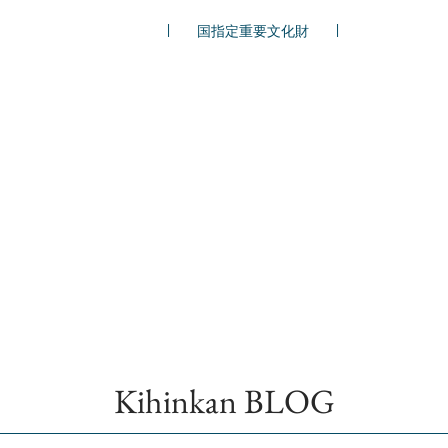
国指定重要文化財
Kihinkan BLOG