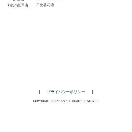
指定管理者
日比谷花壇
プライバシーポリシー
COPYRIGHT KIHINKAN ALL RIGHTS RESERVED.