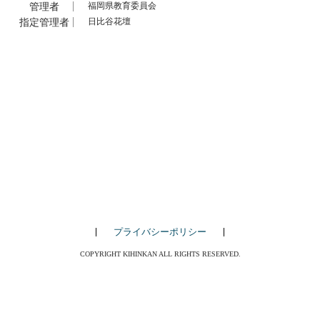
管理者
福岡県教育委員会
指定管理者
日比谷花壇
プライバシーポリシー
COPYRIGHT KIHINKAN ALL RIGHTS RESERVED.