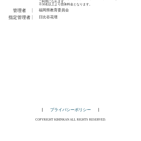
ご利用になれます。
※30名以上より団体料金となります。
管理者
福岡県教育委員会
指定管理者
日比谷花壇
プライバシーポリシー
COPYRIGHT KIHINKAN ALL RIGHTS RESERVED.